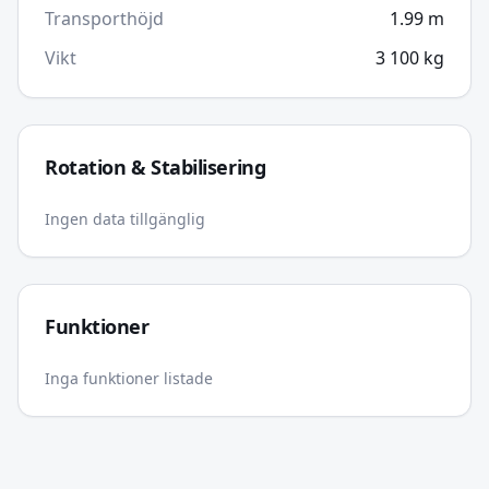
Transporthöjd
1.99
m
Vikt
3 100
kg
Rotation & Stabilisering
Ingen data tillgänglig
Funktioner
Inga funktioner listade