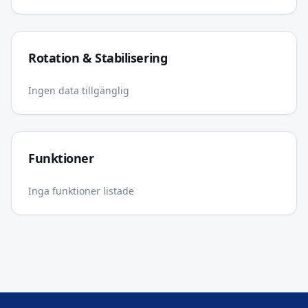
Rotation & Stabilisering
Ingen data tillgänglig
Funktioner
Inga funktioner listade